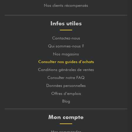
Nos clients récompensés
Infos utiles
Contactez-nous
Qui sommes-nous ?
Nos magasins
Consulter nos guides d’achats
Conditions générales de ventes
Consulter notre FAQ
Données personnelles
Offres d’emplois
Blog
Mon compte
Mes commandes