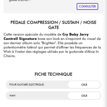
CONSULTER
PÉDALE COMPRESSION / SUSTAIN / NOISE
GATE
Cette version spéciale du modèle de
Cry Baby Jerry
Cantrell Signature
base son look en s'inspirant du visuel de
son dernier album solo "Brighten". Elle possède un
potentiomètre latéral qui permet d'affiner les fréquences de la
Wah à l'instar des réglages utilisés par le guitariste d'Alice In
Chains.
FICHE TECHNIQUE
OUI
POUR GUITARE ELECTRIQUE
OUI
WAH