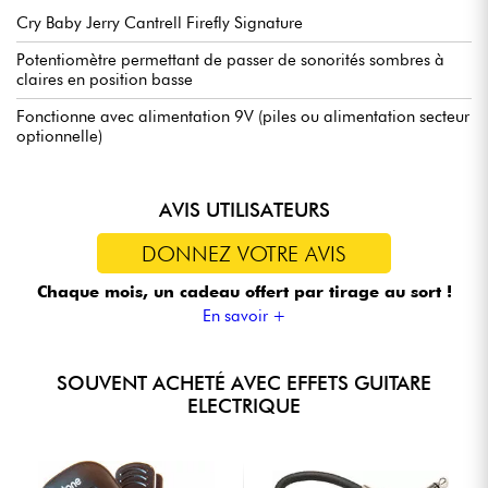
Cry Baby Jerry Cantrell Firefly Signature
Potentiomètre permettant de passer de sonorités sombres à
claires en position basse
Fonctionne avec alimentation 9V (piles ou alimentation secteur
optionnelle)
AVIS UTILISATEURS
DONNEZ VOTRE AVIS
Chaque mois, un cadeau offert
par tirage au sort !
En savoir +
SOUVENT ACHETÉ AVEC EFFETS GUITARE
ELECTRIQUE