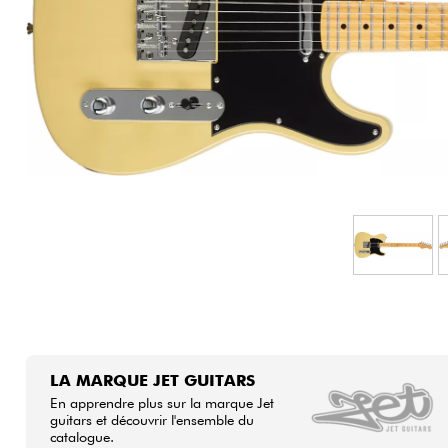
HiFi
LA MARQUE JET GUITARS
En apprendre plus sur la marque Jet
guitars et découvrir l'ensemble du
catalogue.