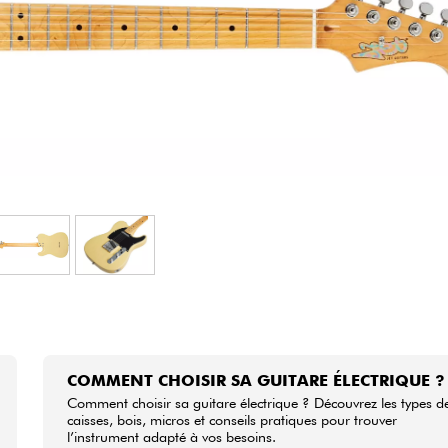
Packs
Voir nos marques
COMMENT CHOISIR SA GUITARE ÉLECTRIQUE ?
Comment choisir sa guitare électrique ? Découvrez les types d
caisses, bois, micros et conseils pratiques pour trouver
l’instrument adapté à vos besoins.