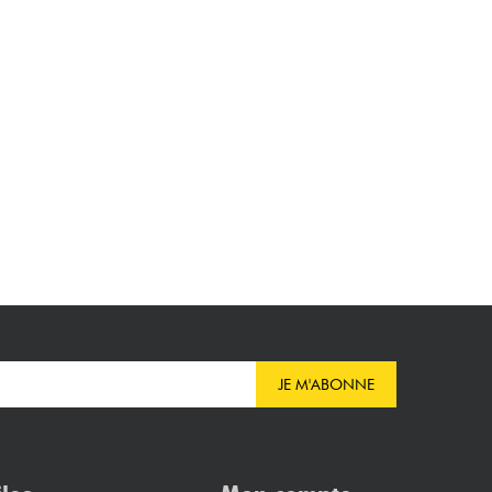
JE M'ABONNE