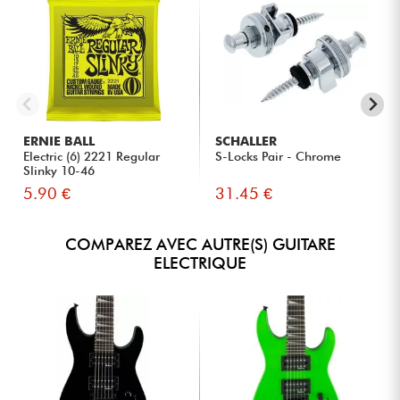
ERNIE BALL
SCHALLER
Electric (6) 2221 Regular
S-Locks Pair - Chrome
Slinky 10-46
5.90 €
31.45 €
COMPAREZ AVEC AUTRE(S) GUITARE
ELECTRIQUE