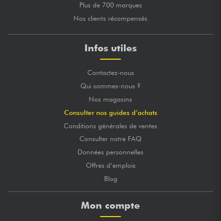
Plus de 700 marques
Nos clients récompensés
Infos utiles
Contactez-nous
Qui sommes-nous ?
Nos magasins
Consulter nos guides d’achats
Conditions générales de ventes
Consulter notre FAQ
Données personnelles
Offres d’emplois
Blog
Mon compte