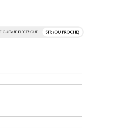
STR (OU PROCHE)
E GUITARE ÉLECTRIQUE