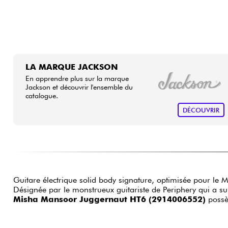
LA MARQUE JACKSON
En apprendre plus sur la marque
Jackson et découvrir l'ensemble du
catalogue.
DÉCOUVRIR
Guitare électrique solid body signature, optimisée pour le M
Désignée par le monstrueux guitariste de Periphery qui a su 
Misha Mansoor Juggernaut HT6 (2914006552)
possèd