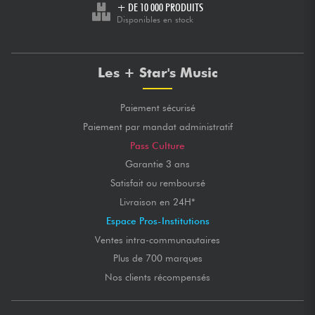
+ DE 10 000 PRODUITS
Disponibles en stock
Les + Star's Music
Paiement sécurisé
Paiement par mandat administratif
Pass Culture
Garantie 3 ans
Satisfait ou remboursé
Livraison en 24H*
Espace Pros-Institutions
Ventes intra-communautaires
Plus de 700 marques
Nos clients récompensés