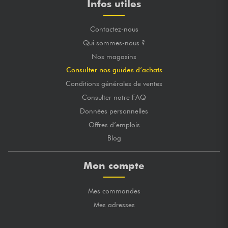
Infos utiles
Contactez-nous
Qui sommes-nous ?
Nos magasins
Consulter nos guides d’achats
Conditions générales de ventes
Consulter notre FAQ
Données personnelles
Offres d’emplois
Blog
Mon compte
Mes commandes
Mes adresses