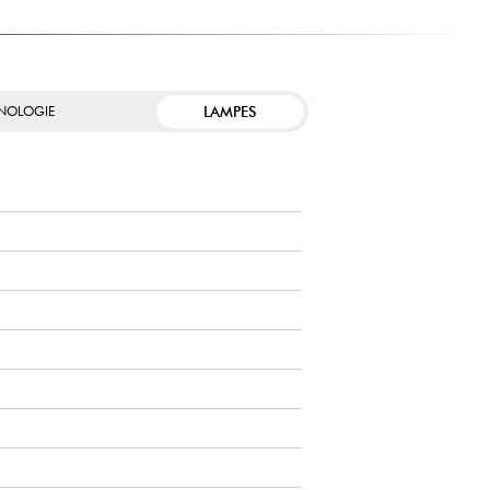
LAMPES
NOLOGIE