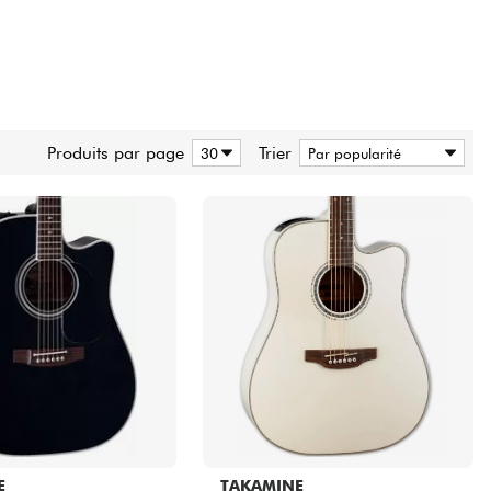
Produits par page
Trier
E
TAKAMINE