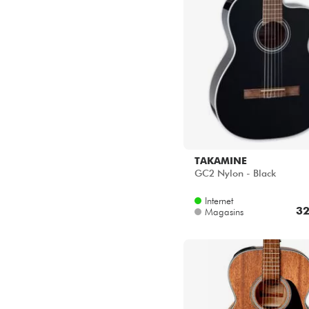
TAKAMINE
GC2 Nylon - Black
Internet
32
Magasins