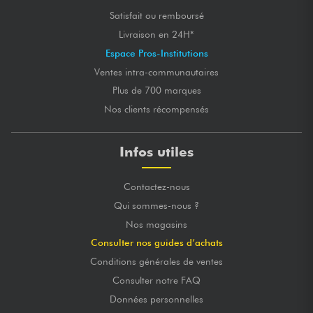
Satisfait ou remboursé
Livraison en 24H*
Espace Pros-Institutions
Ventes intra-communautaires
Plus de 700 marques
Nos clients récompensés
Infos utiles
Contactez-nous
Qui sommes-nous ?
Nos magasins
Consulter nos guides d’achats
Conditions générales de ventes
Consulter notre FAQ
Données personnelles