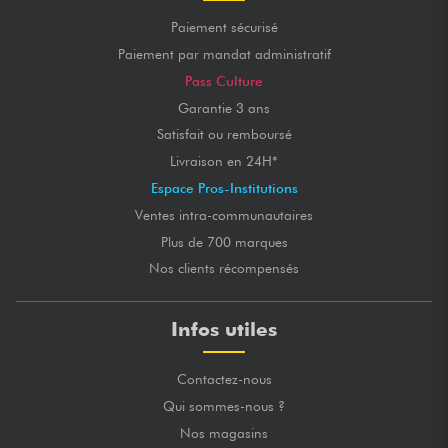
Paiement sécurisé
Paiement par mandat administratif
Pass Culture
Garantie 3 ans
Satisfait ou remboursé
Livraison en 24H*
Espace Pros-Institutions
Ventes intra-communautaires
Plus de 700 marques
Nos clients récompensés
Infos utiles
Contactez-nous
Qui sommes-nous ?
Nos magasins