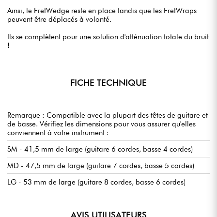
Ainsi, le FretWedge reste en place tandis que les FretWraps
peuvent être déplacés à volonté.
Ils se complètent pour une solution d'atténuation totale du bruit
!
FICHE TECHNIQUE
Remarque : Compatible avec la plupart des têtes de guitare et
de basse. Vérifiez les dimensions pour vous assurer qu'elles
conviennent à votre instrument :
SM - 41,5 mm de large (guitare 6 cordes, basse 4 cordes)
MD - 47,5 mm de large (guitare 7 cordes, basse 5 cordes)
LG - 53 mm de large (guitare 8 cordes, basse 6 cordes)
AVIS UTILISATEURS