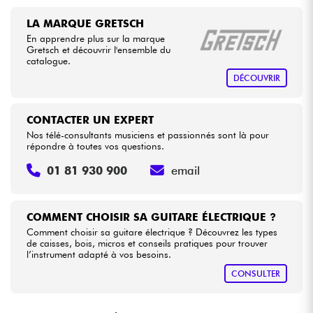
LA MARQUE GRETSCH
En apprendre plus sur la marque
Gretsch et découvrir l'ensemble du
catalogue.
DÉCOUVRIR
CONTACTER UN EXPERT
Nos télé-consultants musiciens et passionnés sont là pour
répondre à toutes vos questions.
01 81 930 900
email
COMMENT CHOISIR SA GUITARE ÉLECTRIQUE ?
Comment choisir sa guitare électrique ? Découvrez les types
de caisses, bois, micros et conseils pratiques pour trouver
l’instrument adapté à vos besoins.
CONSULTER