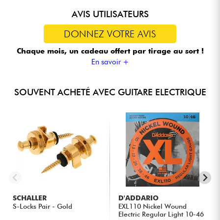
AVIS UTILISATEURS
DONNEZ VOTRE AVIS
Chaque mois, un cadeau offert
par tirage au sort !
En savoir +
SOUVENT ACHETÉ AVEC GUITARE ELECTRIQUE
SCHALLER
D'ADDARIO
S-Locks Pair - Gold
EXL110 Nickel Wound
Electric Regular Light 10-46