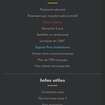
Paiement sécurisé
Paiement par mandat administratif
Pass Culture
Garantie 3 ans
Satisfait ou remboursé
Livraison en 24H*
Espace Pros-Institutions
Ventes intra-communautaires
Plus de 700 marques
Nos clients récompensés
Infos utiles
Contactez-nous
Qui sommes-nous ?
Nos magasins