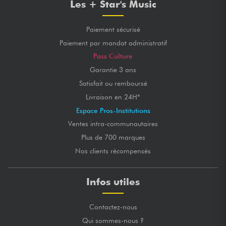
Les + Star's Music
Paiement sécurisé
Paiement par mandat administratif
Pass Culture
Garantie 3 ans
Satisfait ou remboursé
Livraison en 24H*
Espace Pros-Institutions
Ventes intra-communautaires
Plus de 700 marques
Nos clients récompensés
Infos utiles
Contactez-nous
Qui sommes-nous ?