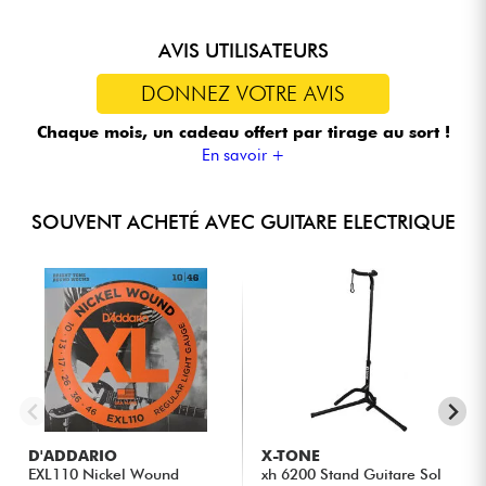
AVIS UTILISATEURS
DONNEZ VOTRE AVIS
Chaque mois, un cadeau offert
par tirage au sort !
En savoir +
SOUVENT ACHETÉ AVEC GUITARE ELECTRIQUE
D'ADDARIO
X-TONE
EXL110 Nickel Wound
xh 6200 Stand Guitare Sol