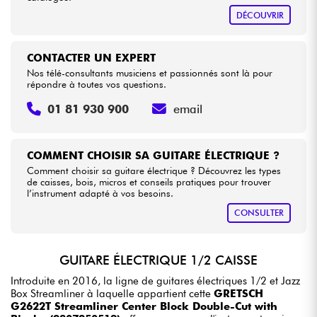
DÉCOUVRIR
CONTACTER UN EXPERT
Nos télé-consultants musiciens et passionnés sont là pour
répondre à toutes vos questions.
01 81 930 900
email
COMMENT CHOISIR SA GUITARE ÉLECTRIQUE ?
Comment choisir sa guitare électrique ? Découvrez les types
de caisses, bois, micros et conseils pratiques pour trouver
l’instrument adapté à vos besoins.
CONSULTER
GUITARE ÉLECTRIQUE 1/2 CAISSE
Introduite en 2016, la ligne de guitares électriques 1/2 et Jazz
Box Streamliner à laquelle appartient cette
GRETSCH
G2622T Streamliner Center Block Double-Cut with