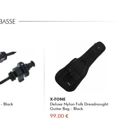
BASSE
X-TONE
 - Black
Deluxe Nylon Folk Dreadnought
Guitar Bag - Black
99.00 €