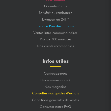
Garantie 3 ans
Satisfait ou remboursé
Livraison en 24H*
Espace Pros-Institutions
Ventes intra-communautaires
Plus de 700 marques
Nos clients récompensés
Infos utiles
Contactez-nous
Qui sommes-nous ?
Nos magasins
Consulter nos guides d’achats
Conditions générales de ventes
Consulter notre FAQ