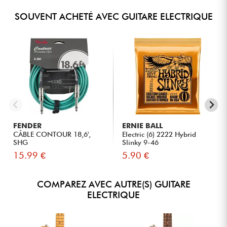
SOUVENT ACHETÉ AVEC GUITARE ELECTRIQUE
FENDER
ERNIE BALL
CÂBLE CONTOUR 18,6',
Electric (6) 2222 Hybrid
SHG
Slinky 9-46
15.99 €
5.90 €
COMPAREZ AVEC AUTRE(S) GUITARE
ELECTRIQUE