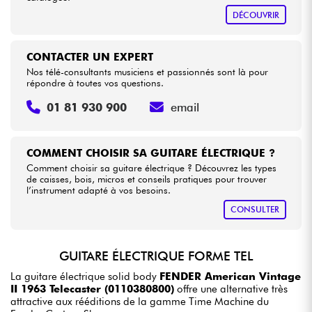
DÉCOUVRIR
CONTACTER UN EXPERT
Nos télé-consultants musiciens et passionnés sont là pour
répondre à toutes vos questions.
01 81 930 900
email
COMMENT CHOISIR SA GUITARE ÉLECTRIQUE ?
Comment choisir sa guitare électrique ? Découvrez les types
de caisses, bois, micros et conseils pratiques pour trouver
l’instrument adapté à vos besoins.
CONSULTER
GUITARE ÉLECTRIQUE FORME TEL
La guitare électrique solid body
FENDER American Vintage
II 1963 Telecaster (0110380800)
offre une alternative très
attractive aux rééditions de la gamme Time Machine du