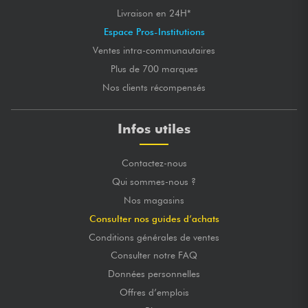
Livraison en 24H*
Espace Pros-Institutions
Ventes intra-communautaires
Plus de 700 marques
Nos clients récompensés
Infos utiles
Contactez-nous
Qui sommes-nous ?
Nos magasins
Consulter nos guides d’achats
Conditions générales de ventes
Consulter notre FAQ
Données personnelles
Offres d’emplois