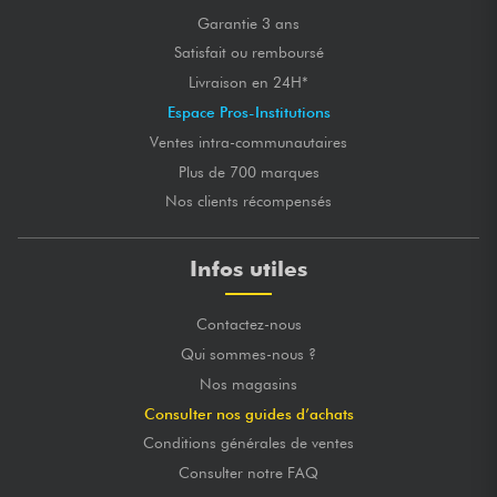
Garantie 3 ans
Satisfait ou remboursé
Livraison en 24H*
Espace Pros-Institutions
Ventes intra-communautaires
Plus de 700 marques
Nos clients récompensés
Infos utiles
Contactez-nous
Qui sommes-nous ?
Nos magasins
Consulter nos guides d’achats
Conditions générales de ventes
Consulter notre FAQ