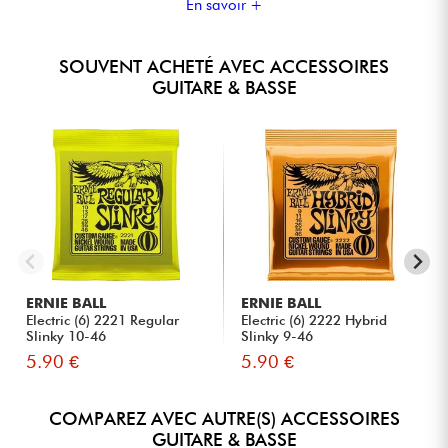
En savoir +
SOUVENT ACHETÉ AVEC ACCESSOIRES
GUITARE & BASSE
ERNIE BALL
ERNIE BALL
Electric (6) 2221 Regular
Electric (6) 2222 Hybrid
Slinky 10-46
Slinky 9-46
5.90 €
5.90 €
COMPAREZ AVEC AUTRE(S) ACCESSOIRES
GUITARE & BASSE