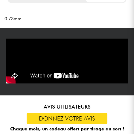
0.73mm
AVIS UTILISATEURS
DONNEZ VOTRE AVIS
Chaque mois, un cadeau offert
par tirage au sort !