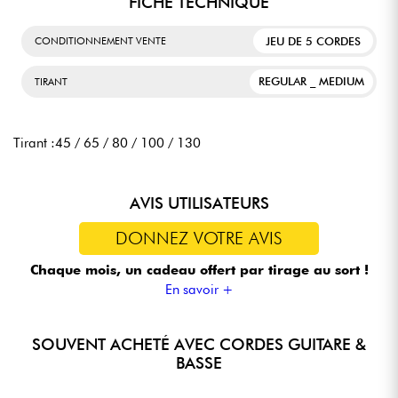
FICHE TECHNIQUE
JEU DE 5 CORDES
CONDITIONNEMENT VENTE
REGULAR _ MEDIUM
TIRANT
Tirant :45 / 65 / 80 / 100 / 130
AVIS UTILISATEURS
DONNEZ VOTRE AVIS
Chaque mois, un cadeau offert
par tirage au sort !
En savoir +
SOUVENT ACHETÉ AVEC CORDES GUITARE &
BASSE