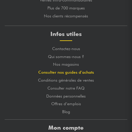
Ventes intra-communautaires
Plus de 700 marques
Nos clients récompensés
Infos utiles
Contactez-nous
Qui sommes-nous ?
Nos magasins
Consulter nos guides d’achats
Conditions générales de ventes
Consulter notre FAQ
Données personnelles
Offres d’emplois
Blog
Mon compte