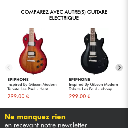
COMPAREZ AVEC AUTRE(S) GUITARE
ELECTRIQUE
EPIPHONE
EPIPHONE
Inspired By Gibson Modern
Inspired By Gibson Modern
Tribute Les Paul - Herit...
Tribute Les Paul - ebony
299.00 €
299.00 €
Ne manquez rien
en recevant notre newsletter