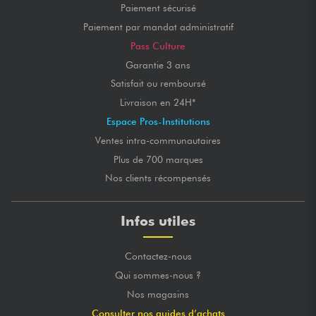
Paiement sécurisé
Paiement par mandat administratif
Pass Culture
Garantie 3 ans
Satisfait ou remboursé
Livraison en 24H*
Espace Pros-Institutions
Ventes intra-communautaires
Plus de 700 marques
Nos clients récompensés
Infos utiles
Contactez-nous
Qui sommes-nous ?
Nos magasins
Consulter nos guides d’achats