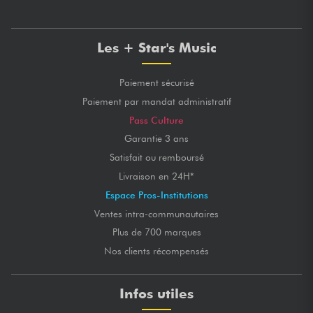
Les + Star's Music
Paiement sécurisé
Paiement par mandat administratif
Pass Culture
Garantie 3 ans
Satisfait ou remboursé
Livraison en 24H*
Espace Pros-Institutions
Ventes intra-communautaires
Plus de 700 marques
Nos clients récompensés
Infos utiles