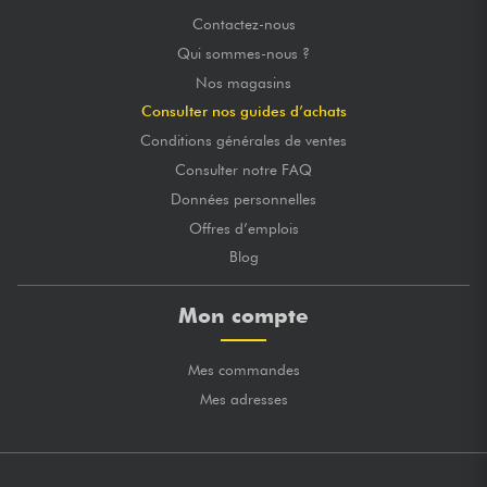
Contactez-nous
Qui sommes-nous ?
Nos magasins
Consulter nos guides d’achats
Conditions générales de ventes
Consulter notre FAQ
Données personnelles
Offres d’emplois
Blog
Mon compte
Mes commandes
Mes adresses