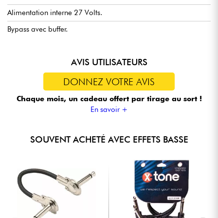
Alimentation interne 27 Volts.
Bypass avec buffer.
AVIS UTILISATEURS
DONNEZ VOTRE AVIS
Chaque mois, un cadeau offert
par tirage au sort !
En savoir +
SOUVENT ACHETÉ AVEC EFFETS BASSE