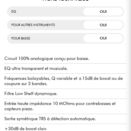
OUI
EQ
OUI
POUR AUTRES INSTRUMENTS
OUI
POUR BASSE
Circuit 100% analogique conçu pour basse.
EQ ultra transparent et musicale.
Fréquences balayables, Q variable et ±15dB de boost ou de
coupure sur 3 bandes.
Filtre Low Shelf dynamique.
Entrée haute impédance 10 MOhms pour contrebasses et
capteurs piezo.
Sortie symétrique TRS à détection automatique.
+30dB de boost clair.