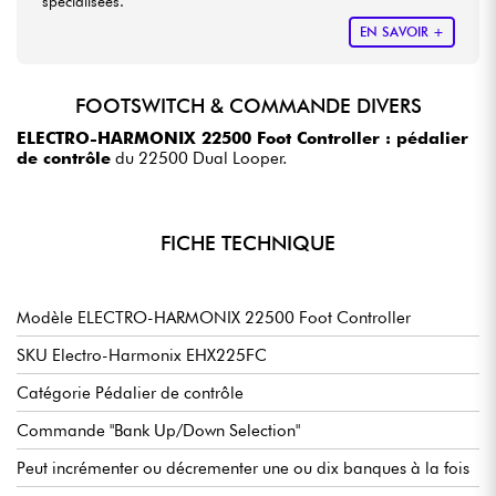
spécialisées.
EN SAVOIR +
FOOTSWITCH & COMMANDE DIVERS
ELECTRO-HARMONIX 22500 Foot Controller : pédalier
de contrôle
du 22500 Dual Looper.
FICHE TECHNIQUE
Modèle ELECTRO-HARMONIX 22500 Foot Controller
SKU Electro-Harmonix EHX225FC
Catégorie Pédalier de contrôle
Commande "Bank Up/Down Selection"
Peut incrémenter ou décrementer une ou dix banques à la fois