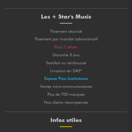
Les + Star's Music
Paiement sécurisé
Paiement par mandat administratif
Pass Culture
Garantie 3 ans
Satisfait ou remboursé
Livraison en 24H*
Espace Pros-Institutions
Ventes intra-communautaires
Plus de 700 marques
Nos clients récompensés
Infos utiles