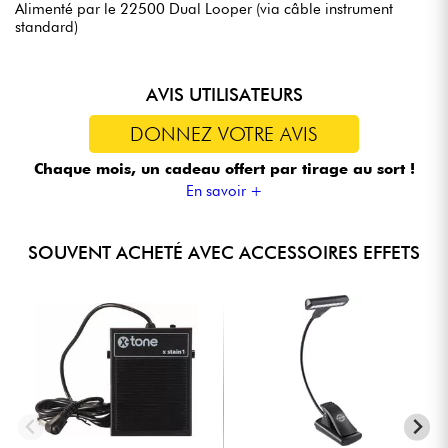
Alimenté par le 22500 Dual Looper (via câble instrument
standard)
AVIS UTILISATEURS
DONNEZ VOTRE AVIS
Chaque mois, un cadeau offert
par tirage au sort !
En savoir +
SOUVENT ACHETÉ AVEC ACCESSOIRES EFFETS