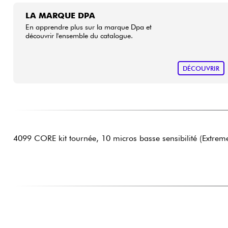
LA MARQUE DPA
En apprendre plus sur la marque Dpa et
découvrir l'ensemble du catalogue.
DÉCOUVRIR
4099 CORE kit tournée, 10 micros basse sensibilité (Extreme 