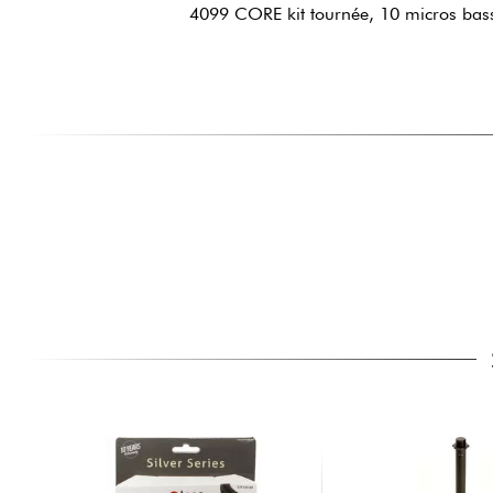
4099 CORE kit tournée, 10 micros basse 