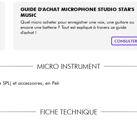
GUIDE D'ACHAT MICROPHONE STUDIO STAR'S
MUSIC
Quel micro acheter pour enregistrer une voix, une guitare ou
encore une batterie ? Tout est expliqué à travers ce guide
d'achat !
CONSULTE
MICRO INSTRUMENT
SPL) et accessoires, en Peli
FICHE TECHNIQUE