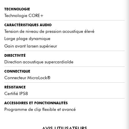
TECHNOLOGIE
Technologie CORE+
CARACTÉRISTIQUES AUDIO
Tension de niveau de pression acoustique élevé
Large plage dynamique
Gain avant larsen supérieur
DIRECTIVITÉ
Direction acoustique supercardioïde
CONNECTIQUE
Connecteur MicroLock®
RÉSISTANCE
Certifié IP58
ACCESSOIRES ET FONCTIONNALITÉS
Programme de clip flexible et avancé
AVIS UTILISATEURS