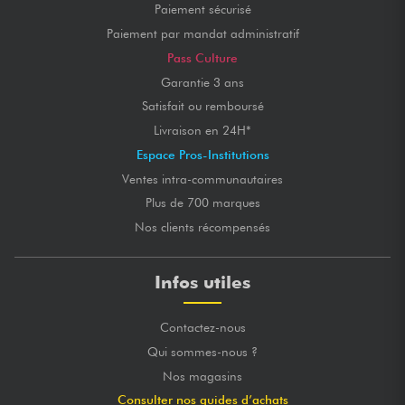
Paiement sécurisé
Paiement par mandat administratif
Pass Culture
Garantie 3 ans
Satisfait ou remboursé
Livraison en 24H*
Espace Pros-Institutions
Ventes intra-communautaires
Plus de 700 marques
Nos clients récompensés
Infos utiles
Contactez-nous
Qui sommes-nous ?
Nos magasins
Consulter nos guides d’achats