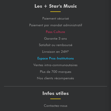
Les + Star's Music
Paiement sécurisé
Paiement par mandat administratif
Pass Culture
Garantie 3 ans
Satisfait ou remboursé
Livraison en 24H*
Espace Pros-Institutions
Ventes intra-communautaires
Plus de 700 marques
Nos clients récompensés
Infos utiles
Contactez-nous