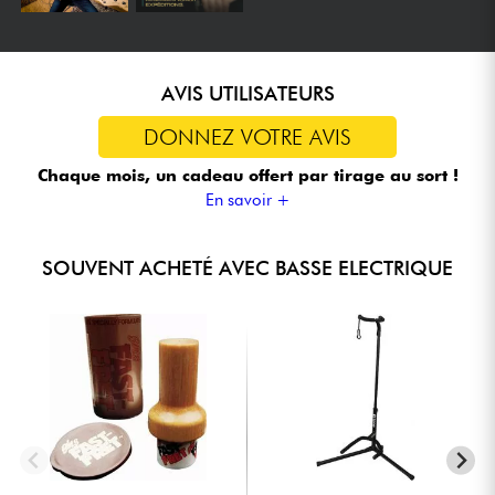
AVIS UTILISATEURS
DONNEZ VOTRE AVIS
Chaque mois, un cadeau offert
par tirage au sort !
En savoir +
SOUVENT ACHETÉ AVEC BASSE ELECTRIQUE