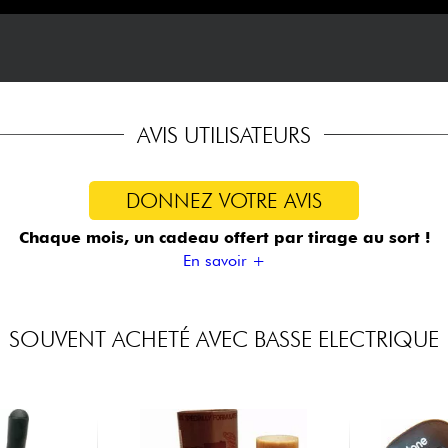
AVIS UTILISATEURS
DONNEZ VOTRE AVIS
Chaque mois, un cadeau offert
par tirage au sort !
En savoir +
SOUVENT ACHETÉ AVEC BASSE ELECTRIQUE