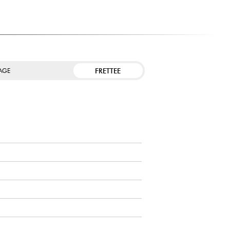
FRETTEE
TAGE