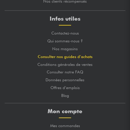
Nos clients récompensés
Infos utiles
Contactez-nous
Qui sommes-nous ?
Nos magasins
Consulter nos guides d’achats
Conditions générales de ventes
Consulter notre FAQ
Données personnelles
Offres d’emplois
Blog
Mon compte
Mes commandes