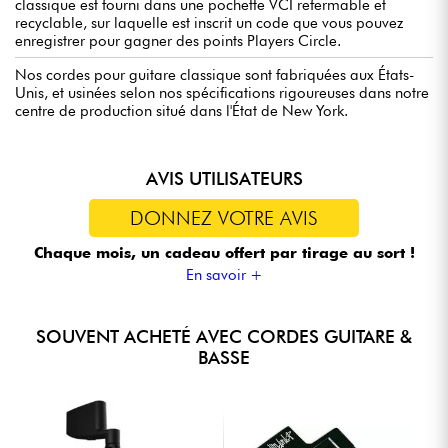
classique est fourni dans une pochette VCI refermable et
recyclable, sur laquelle est inscrit un code que vous pouvez
enregistrer pour gagner des points Players Circle.
Nos cordes pour guitare classique sont fabriquées aux États-
Unis, et usinées selon nos spécifications rigoureuses dans notre
centre de production situé dans l'État de New York.
AVIS UTILISATEURS
DONNEZ VOTRE AVIS
Chaque mois, un cadeau offert
par tirage au sort !
En savoir +
SOUVENT ACHETÉ AVEC CORDES GUITARE &
BASSE