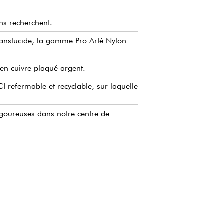
ns recherchent.
ranslucide, la gamme Pro Arté Nylon
 en cuivre plaqué argent.
 refermable et recyclable, sur laquelle
rigoureuses dans notre centre de