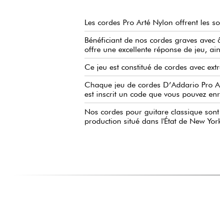
Les cordes Pro Arté Nylon offrent les 
Bénéficiant de nos cordes graves avec 
offre une excellente réponse de jeu, ai
Ce jeu est constitué de cordes avec ext
Chaque jeu de cordes D’Addario Pro Art
est inscrit un code que vous pouvez enr
Nos cordes pour guitare classique sont 
production situé dans l'État de New Yor