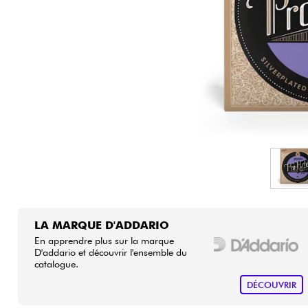
HiFi
LA MARQUE D'ADDARIO
En apprendre plus sur la marque
D'addario et découvrir l'ensemble du
catalogue.
DÉCOUVRIR