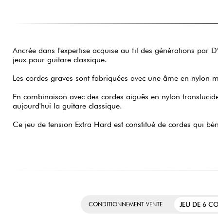
Ancrée dans l'expertise acquise au fil des générations par 
jeux pour guitare classique.
Les cordes graves sont fabriquées avec une âme en nylon mul
En combinaison avec des cordes aiguës en nylon translucide o
aujourd'hui la guitare classique.
Ce jeu de tension Extra Hard est constitué de cordes qui bén
JEU DE 6 C
CONDITIONNEMENT VENTE