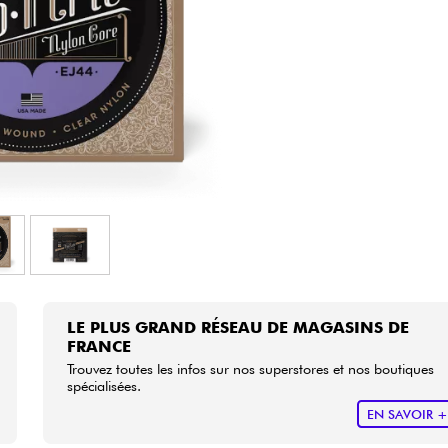
Packs
Voir nos marques
LE PLUS GRAND RÉSEAU DE MAGASINS DE
FRANCE
Trouvez toutes les infos sur nos superstores et nos boutiques
spécialisées.
EN SAVOIR 