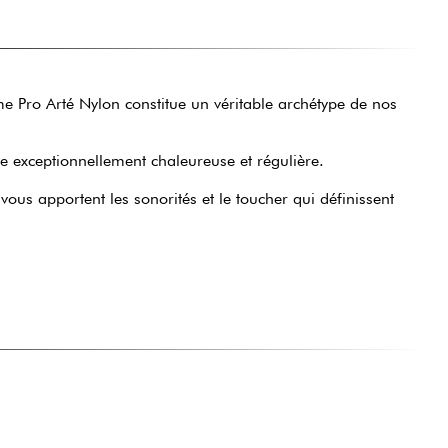
e Pro Arté Nylon constitue un véritable archétype de nos
e exceptionnellement chaleureuse et régulière.
ous apportent les sonorités et le toucher qui définissent