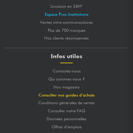
Livraison en 24H*
Espace Pros-Institutions
Ventes intra-communautaires
Plus de 700 marques
Nos clients récompensés
Infos utiles
Contactez-nous
Qui sommes-nous ?
Nos magasins
Consulter nos guides d’achats
Conditions générales de ventes
Consulter notre FAQ
Données personnelles
Offres d’emplois