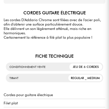
CORDES GUITARE ÉLECTRIQUE
Les cordes D'Addario Chrome sont filées avec de l'acier poli,
afin d'obtenir une surface particulièrement douce.
Elle délivrent un son légèrement atténué, mais riche en
harmoniques.
Certainement la référence à filé plat la plus populaire !
FICHE TECHNIQUE
JEU DE 6 CORDES
CONDITIONNEMENT VENTE
REGULAR _ MEDIUM
TIRANT
Cordes pour guitare électrique
Filet plat