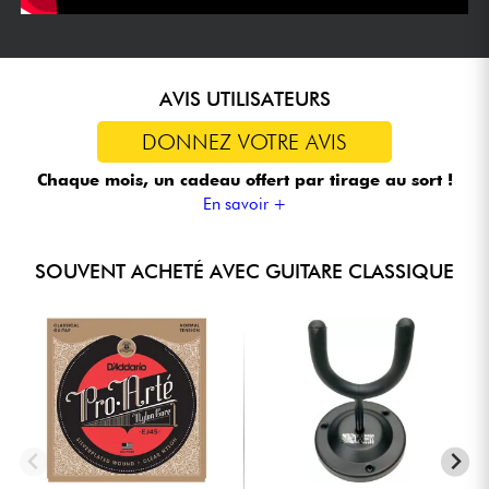
AVIS UTILISATEURS
DONNEZ VOTRE AVIS
Chaque mois, un cadeau offert
par tirage au sort !
En savoir +
SOUVENT ACHETÉ AVEC GUITARE CLASSIQUE