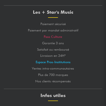
Les + Star's Music
Paiement sécurisé
Paiement par mandat administratif
Pass Culture
Garantie 3 ans
Satisfait ou remboursé
Livraison en 24H*
Espace Pros-Institutions
Ventes intra-communautaires
Plus de 700 marques
Nos clients récompensés
Infos utiles