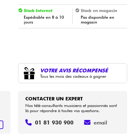
Stock Internet
Stock en magasin
Expédiable en 8 à 10
Pas disponible en
jours
magasin
VOTRE AVIS RÉCOMPENSÉ
Tous les mois des cadeaux à gagner
CONTACTER UN EXPERT
Nos télé-consultants musiciens et passionnés sont
là pour répondre à toutes vos questions.
01 81 930 900
email
+