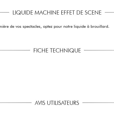
LIQUIDE MACHINE EFFET DE SCENE
mière de vos spectacles, optez pour notre liquide à brouillard.
FICHE TECHNIQUE
AVIS UTILISATEURS