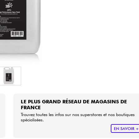
Packs
Voir nos marques
LE PLUS GRAND RÉSEAU DE MAGASINS DE
FRANCE
Trouvez toutes les infos sur nos superstores et nos boutiques
spécialisées.
EN SAVOIR 