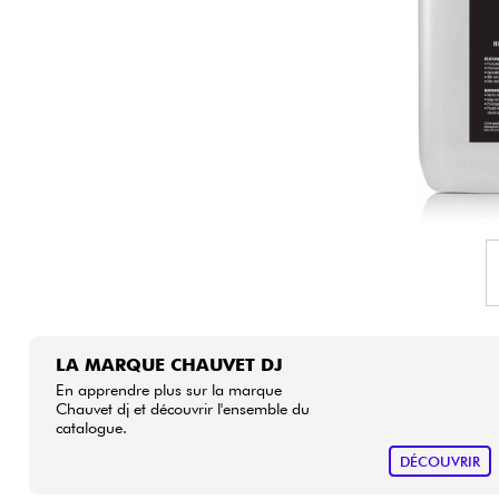
HiFi
LA MARQUE CHAUVET DJ
En apprendre plus sur la marque
Chauvet dj et découvrir l'ensemble du
catalogue.
DÉCOUVRIR