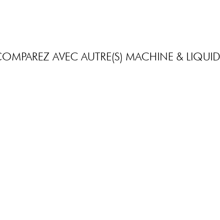
OMPAREZ AVEC AUTRE(S) MACHINE & LIQUI