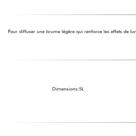
Pour diffuser une brume légère qui renforce les effets de lu
Dimensions:5L