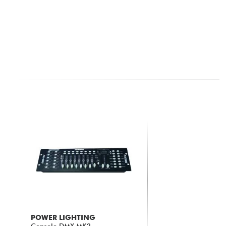
POWER LIGHTING