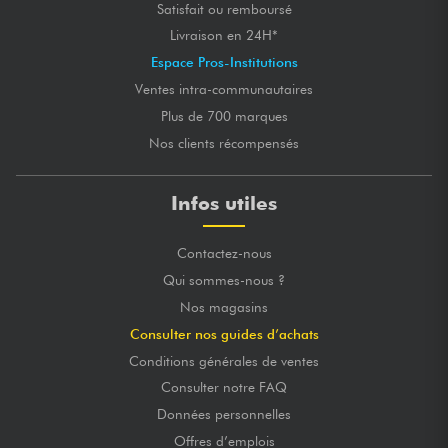
Satisfait ou remboursé
Livraison en 24H*
Espace Pros-Institutions
Ventes intra-communautaires
Plus de 700 marques
Nos clients récompensés
Infos utiles
Contactez-nous
Qui sommes-nous ?
Nos magasins
Consulter nos guides d’achats
Conditions générales de ventes
Consulter notre FAQ
Données personnelles
Offres d’emplois