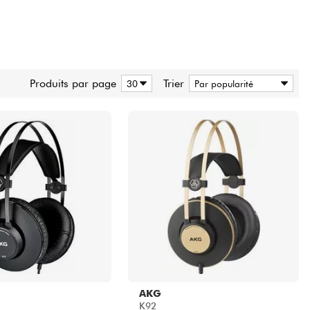
Produits par page
Trier
AKG
K92