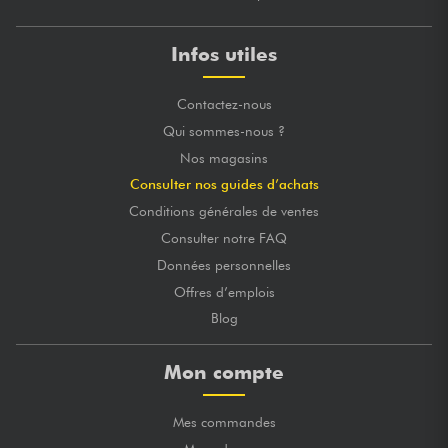
Infos utiles
Contactez-nous
Qui sommes-nous ?
Nos magasins
Consulter nos guides d’achats
Conditions générales de ventes
Consulter notre FAQ
Données personnelles
Offres d’emplois
Blog
Mon compte
Mes commandes