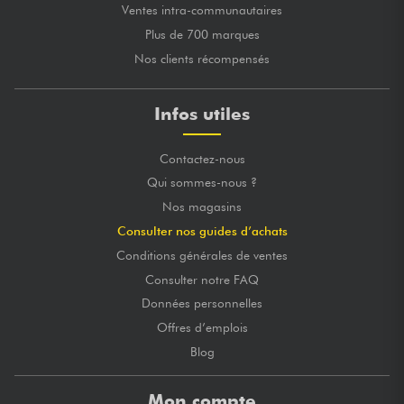
Ventes intra-communautaires
Plus de 700 marques
Nos clients récompensés
Infos utiles
Contactez-nous
Qui sommes-nous ?
Nos magasins
Consulter nos guides d’achats
Conditions générales de ventes
Consulter notre FAQ
Données personnelles
Offres d’emplois
Blog
Mon compte