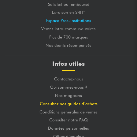
Satisfait ou remboursé
Livraison en 24H*
Espace Pros-Institutions
Ventes intra-communautaires
Plus de 700 marques
Nos clients récompensés
Infos utiles
Contactez-nous
Qui sommes-nous ?
Nos magasins
Consulter nos guides d’achats
Conditions générales de ventes
Consulter notre FAQ
Données personnelles
Offres d’emplois