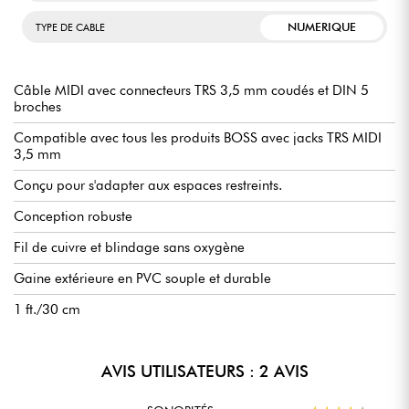
NUMERIQUE
TYPE DE CABLE
Câble MIDI avec connecteurs TRS 3,5 mm coudés et DIN 5
broches
Compatible avec tous les produits BOSS avec jacks TRS MIDI
3,5 mm
Conçu pour s'adapter aux espaces restreints.
Conception robuste
Fil de cuivre et blindage sans oxygène
Gaine extérieure en PVC souple et durable
1 ft./30 cm
AVIS UTILISATEURS : 2 AVIS