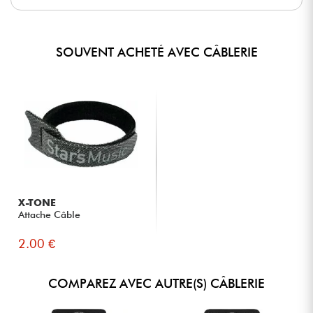
SOUVENT ACHETÉ AVEC CÂBLERIE
X-TONE
Attache Câble
2.00 €
COMPAREZ AVEC AUTRE(S) CÂBLERIE