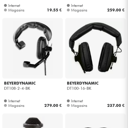
Internet
Internet
Magasins
19.55 €
Magasins
259.00 €
BEYERDYNAMIC
BEYERDYNAMIC
DT108-2-4-BK
DT100-16-BK
Internet
Internet
Magasins
279.00 €
Magasins
237.00 €