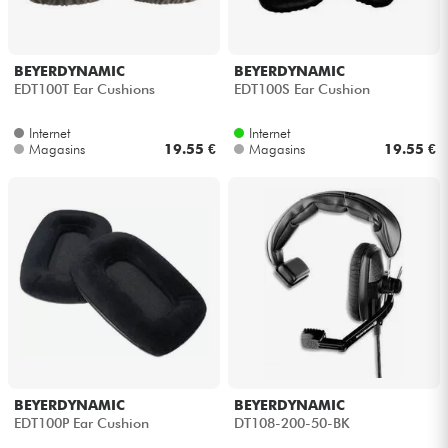
BEYERDYNAMIC
BEYERDYNAMIC
EDT100T Ear Cushions
EDT100S Ear Cushion
Internet
Internet
Magasins
19.55 €
Magasins
19.55 €
BEYERDYNAMIC
BEYERDYNAMIC
EDT100P Ear Cushion
DT108-200-50-BK