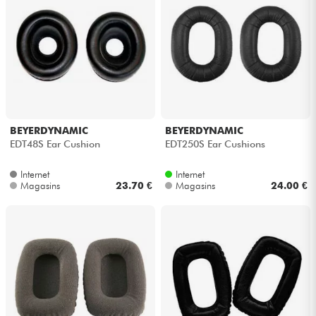
BEYERDYNAMIC
BEYERDYNAMIC
EDT48S Ear Cushion
EDT250S Ear Cushions
Internet
Internet
Magasins
23.70 €
Magasins
24.00 €