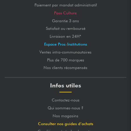
Paiement par mandat administratif
Pass Culture
Garantie 3 ans
Satisfait ou remboursé
Livraison en 24H*
Espace Pros-Institutions
Ventes intra-communautaires
Plus de 700 marques
Nos clients récompensés
Infos utiles
Contactez-nous
Qui sommes-nous ?
Nos magasins
Consulter nos guides d’achats