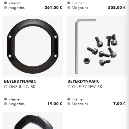
Internet
Internet
Magasins
261.00 €
Magasins
508.00 €
BEYERDYNAMIC
BEYERDYNAMIC
C-ONE-RING-BK
C-ONE-SCREW-BK
Internet
Internet
Magasins
19.00 €
Magasins
7.00 €