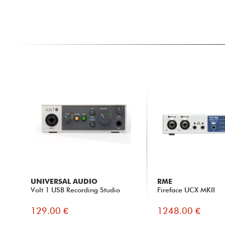
UNIVERSAL AUDIO
RME
Volt 1 USB Recording Studio
Fireface UCX MKII
129.00 €
1248.00 €