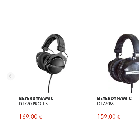
BEYERDYNAMIC
BEYERDYNAMIC
DT770 PRO-LB
DT770M
169.00 €
159.00 €