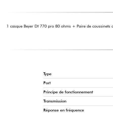
1 casque Beyer Dt 770 pro 80 ohms + Paire de coussinets d'
Type
Port
Principe de fonctionnement
Transmission
Réponse en fréquence