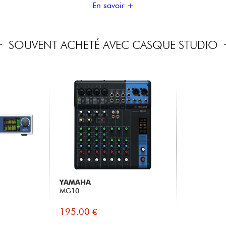
En savoir +
SOUVENT ACHETÉ AVEC CASQUE STUDIO
YAMAHA
MG10
195.00 €