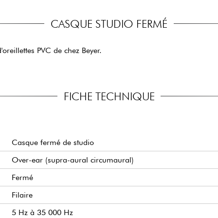
CASQUE STUDIO FERMÉ
oreillettes PVC de chez Beyer.
FICHE TECHNIQUE
Casque fermé de studio
Over-ear (supra-aural circumaural)
Fermé
Filaire
5 Hz à 35 000 Hz