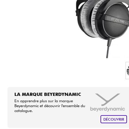
HiFi
LA MARQUE BEYERDYNAMIC
En apprendre plus sur la marque
Beyerdynamic et découvrir l'ensemble du
catalogue.
DÉCOUVRIR