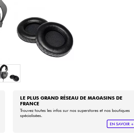
Packs
Voir nos marques
LE PLUS GRAND RÉSEAU DE MAGASINS DE
FRANCE
Trouvez toutes les infos sur nos superstores et nos boutiques
spécialisées.
EN SAVOIR 