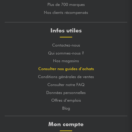
Plus de 700 marques
Nos clients récompensés
Infos utiles
Contactez-nous
Qui sommes-nous ?
Nos magasins
Consulter nos guides d’achats
Conditions générales de ventes
Consulter notre FAQ
Données personnelles
Offres d’emplois
Blog
Mon compte