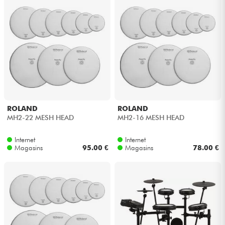
ROLAND
ROLAND
MH2-22 MESH HEAD
MH2-16 MESH HEAD
Internet
Internet
Magasins
95.00 €
Magasins
78.00 €