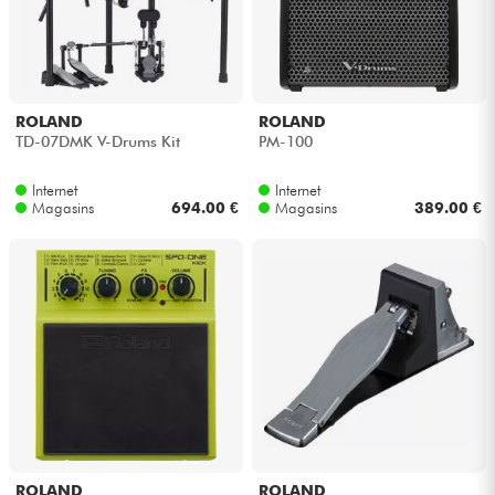
ROLAND
ROLAND
TD-07DMK V-Drums Kit
PM-100
Internet
Internet
Magasins
694.00 €
Magasins
389.00 €
ROLAND
ROLAND