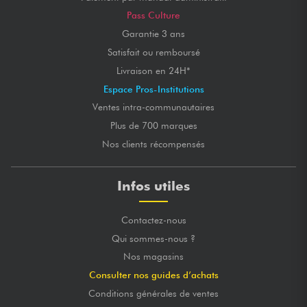
Pass Culture
Garantie 3 ans
Satisfait ou remboursé
Livraison en 24H*
Espace Pros-Institutions
Ventes intra-communautaires
Plus de 700 marques
Nos clients récompensés
Infos utiles
Contactez-nous
Qui sommes-nous ?
Nos magasins
Consulter nos guides d’achats
Conditions générales de ventes