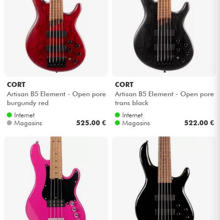
CORT
CORT
Artisan B5 Element - Open pore
Artisan B5 Element - Open pore
burgundy red
trans black
Internet
Internet
Magasins
525.00 €
Magasins
522.00 €