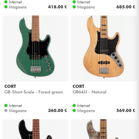
Internet
Internet
Magasins
418.00 €
Magasins
685.00 €
CORT
CORT
GB-Short Scale - Forest green
GB64JJ - Natural
Internet
Internet
Magasins
360.00 €
Magasins
569.00 €