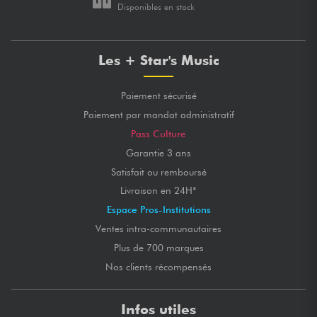
Disponibles en stock
Les + Star's Music
Paiement sécurisé
Paiement par mandat administratif
Pass Culture
Garantie 3 ans
Satisfait ou remboursé
Livraison en 24H*
Espace Pros-Institutions
Ventes intra-communautaires
Plus de 700 marques
Nos clients récompensés
Infos utiles