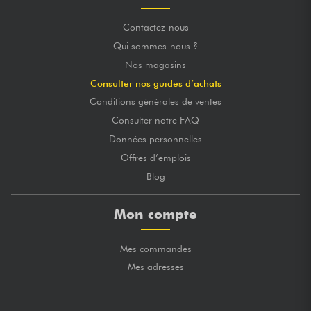
Contactez-nous
Qui sommes-nous ?
Nos magasins
Consulter nos guides d’achats
Conditions générales de ventes
Consulter notre FAQ
Données personnelles
Offres d’emplois
Blog
Mon compte
Mes commandes
Mes adresses