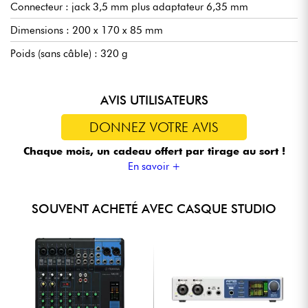
Connecteur : jack 3,5 mm plus adaptateur 6,35 mm
Dimensions : 200 x 170 x 85 mm
Poids (sans câble) : 320 g
AVIS UTILISATEURS
DONNEZ VOTRE AVIS
Chaque mois, un cadeau offert
par tirage au sort !
En savoir +
SOUVENT ACHETÉ AVEC CASQUE STUDIO