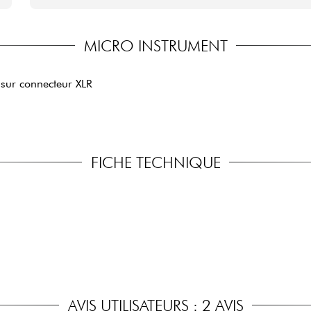
MICRO INSTRUMENT
 sur connecteur XLR
FICHE TECHNIQUE
AVIS UTILISATEURS : 2 AVIS