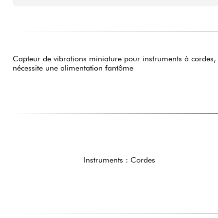
Capteur de vibrations miniature pour instruments à cordes,
nécessite une alimentation fantôme
Instruments : Cordes