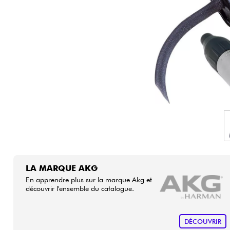
HiFi
LA MARQUE AKG
En apprendre plus sur la marque Akg et
découvrir l'ensemble du catalogue.
DÉCOUVRIR