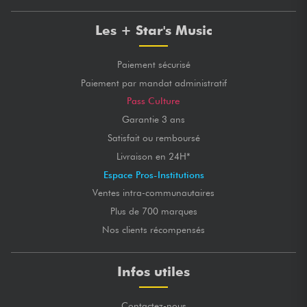
Les + Star's Music
Paiement sécurisé
Paiement par mandat administratif
Pass Culture
Garantie 3 ans
Satisfait ou remboursé
Livraison en 24H*
Espace Pros-Institutions
Ventes intra-communautaires
Plus de 700 marques
Nos clients récompensés
Infos utiles
Contactez-nous