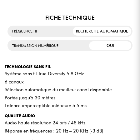
FICHE TECHNIQUE
RECHERCHE AUTOMATIQUE
FRÉQUENCE HF
OUI
TRANSMISSION NUMÉRIQUE
TECHNOLOGIE SANS FIL
Système sans fil True Diversity 5,8 GHz
6 canaux
Sélection automatique du meilleur canal disponible
Portée jusqu'à 30 mètres
Latence imperceptible inférieure à 5 ms
QUALITÉ AUDIO
Audio haute résolution 24 bits / 48 kHz
Réponse en fréquences : 20 Hz – 20 KHz (-3 dB)