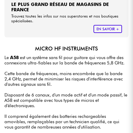
LE PLUS GRAND RÉSEAU DE MAGASINS DE
FRANCE
Trouvez toutes les infos sur nos superstores et nos boutiques
spécialisées.
EN SAVOIR +
MICRO HF INSTRUMENTS
Le
A58
est un système sans fil pour guitare qui vous offre des
connexions ultra-fiables sur la bande de fréquences 5,8 GHz.
Cette bande de fréquences, moins encombrée que la bande
2,4 GHz, permet de minimiser les risques d'interférence avec
d'autres signaux sans fil.
Disposant de 6 canaux, d'un mode actif et d'un mode passif, le
A58 est compatible avec tous types de micros et
d'électroniques.
Il comprend également des batteries rechargeables
amovibles, remplaçables par un technicien qualifié, ce qui
vous garantit de nombreuses années d'utilisation.