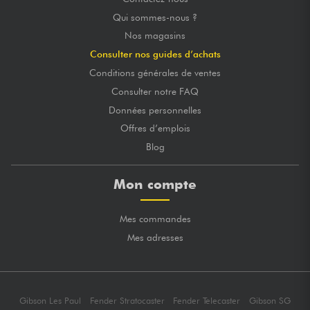
Qui sommes-nous ?
Nos magasins
Consulter nos guides d’achats
Conditions générales de ventes
Consulter notre FAQ
Données personnelles
Offres d’emplois
Blog
Mon compte
Mes commandes
Mes adresses
Gibson Les Paul
Fender Stratocaster
Fender Telecaster
Gibson SG