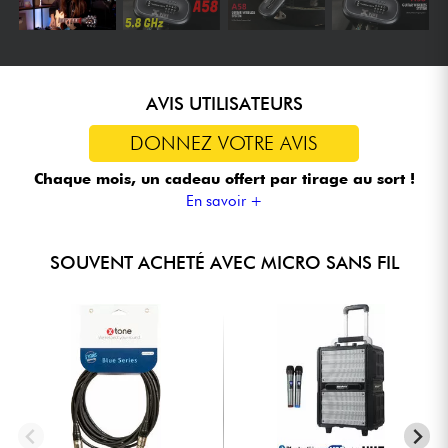
AVIS UTILISATEURS
DONNEZ VOTRE AVIS
Chaque mois, un cadeau offert
par tirage au sort !
En savoir +
SOUVENT ACHETÉ AVEC MICRO SANS FIL