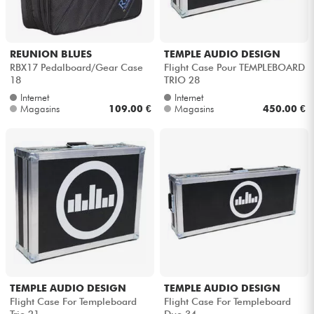
REUNION BLUES
TEMPLE AUDIO DESIGN
RBX17 Pedalboard/Gear Case
Flight Case Pour TEMPLEBOARD
18
TRIO 28
Internet
Internet
Magasins
109.00 €
Magasins
450.00 €
TEMPLE AUDIO DESIGN
TEMPLE AUDIO DESIGN
Flight Case For Templeboard
Flight Case For Templeboard
Trio 21
Duo 34