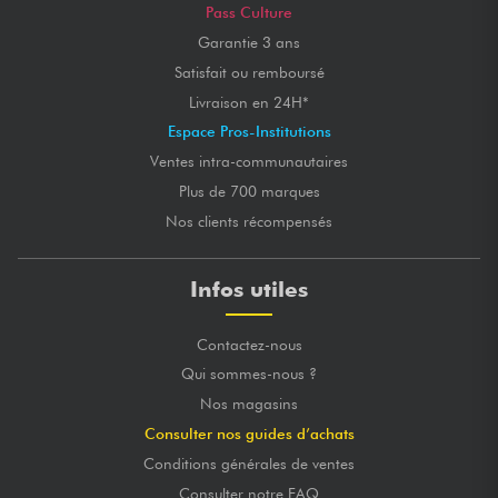
Pass Culture
Garantie 3 ans
Satisfait ou remboursé
Livraison en 24H*
Espace Pros-Institutions
Ventes intra-communautaires
Plus de 700 marques
Nos clients récompensés
Infos utiles
Contactez-nous
Qui sommes-nous ?
Nos magasins
Consulter nos guides d’achats
Conditions générales de ventes
Consulter notre FAQ