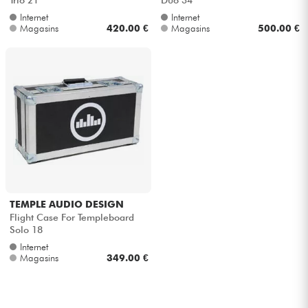
Internet
Internet
Magasins
420.00 €
Magasins
500.00 €
TEMPLE AUDIO DESIGN
Flight Case For Templeboard
Solo 18
Internet
Magasins
349.00 €