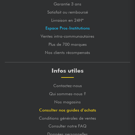
Garantie 3 ans
Satisfait ou remboursé
Livraison en 24H*
Espace Pros-Institutions
Ventes intra-communautaires
Plus de 700 marques
Nos clients récompensés
Infos utiles
Contactez-nous
Qui sommes-nous ?
Nos magasins
Consulter nos guides d’achats
Conditions générales de ventes
Consulter notre FAQ
Données personnelles