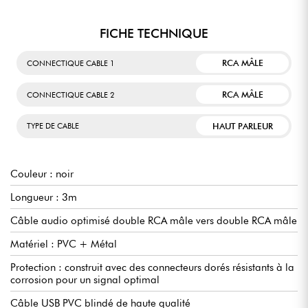
FICHE TECHNIQUE
RCA MÂLE
CONNECTIQUE CABLE 1
RCA MÂLE
CONNECTIQUE CABLE 2
HAUT PARLEUR
TYPE DE CABLE
Couleur : noir
Longueur : 3m
Câble audio optimisé double RCA mâle vers double RCA mâle
Matériel : PVC + Métal
Protection : construit avec des connecteurs dorés résistants à la
corrosion pour un signal optimal
Câble USB PVC blindé de haute qualité