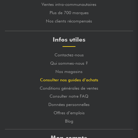
Ventes intra-communautaires
Plus de 700 marques
Nos clients récompensés
Infos utiles
Contactez-nous
Qui sommes-nous ?
Nos magasins
Consulter nos guides d’achats
Conditions générales de ventes
Consulter notre FAQ
Données personnelles
Offres d’emplois
Blog
Mon compte