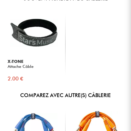
X-TONE
Attache Câble
2.00 €
COMPAREZ AVEC AUTRE(S) CÂBLERIE