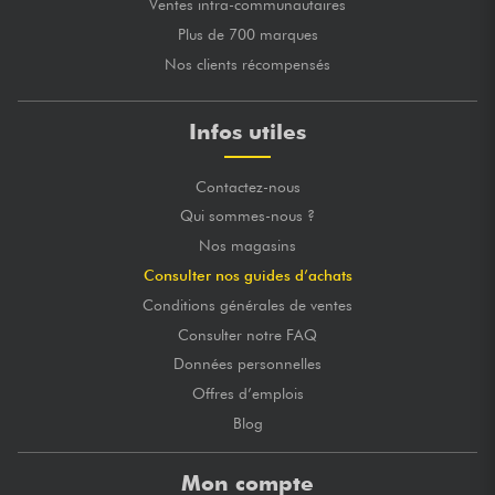
Ventes intra-communautaires
Plus de 700 marques
Nos clients récompensés
Infos utiles
Contactez-nous
Qui sommes-nous ?
Nos magasins
Consulter nos guides d’achats
Conditions générales de ventes
Consulter notre FAQ
Données personnelles
Offres d’emplois
Blog
Mon compte