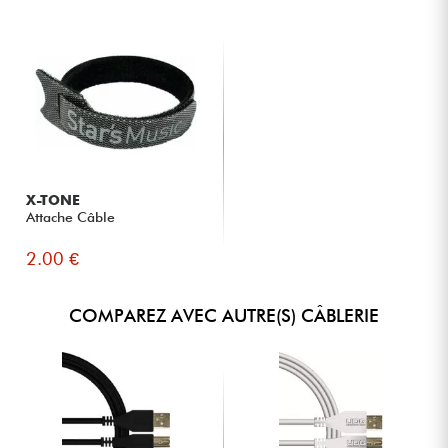
X-TONE
Attache Câble
2.00 €
COMPAREZ AVEC AUTRE(S) CÂBLERIE