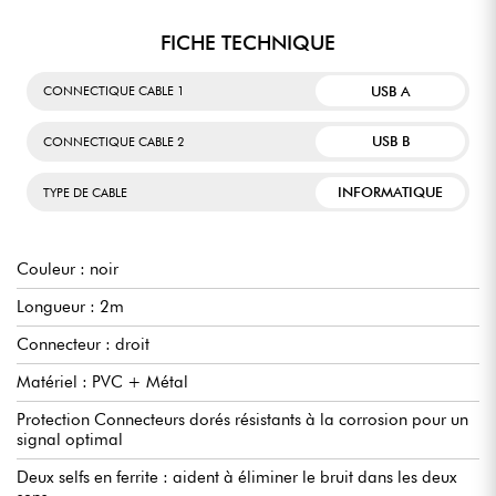
FICHE TECHNIQUE
USB A
CONNECTIQUE CABLE 1
USB B
CONNECTIQUE CABLE 2
INFORMATIQUE
TYPE DE CABLE
Couleur : noir
Longueur : 2m
Connecteur : droit
Matériel : PVC + Métal
Protection Connecteurs dorés résistants à la corrosion pour un
signal optimal
Deux selfs en ferrite : aident à éliminer le bruit dans les deux