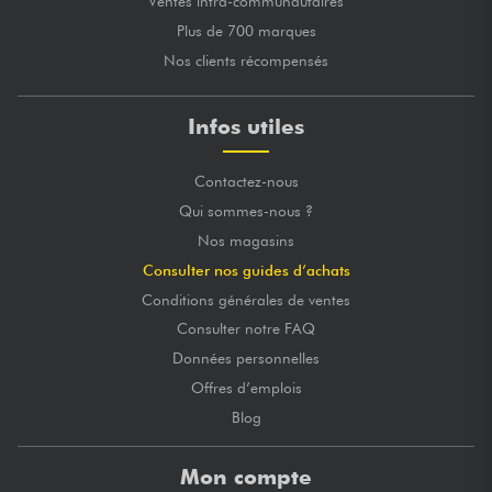
Ventes intra-communautaires
Plus de 700 marques
Nos clients récompensés
Infos utiles
Contactez-nous
Qui sommes-nous ?
Nos magasins
Consulter nos guides d’achats
Conditions générales de ventes
Consulter notre FAQ
Données personnelles
Offres d’emplois
Blog
Mon compte