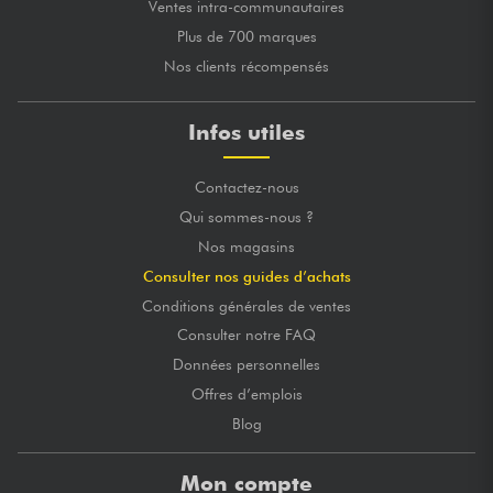
Ventes intra-communautaires
Plus de 700 marques
Nos clients récompensés
Infos utiles
Contactez-nous
Qui sommes-nous ?
Nos magasins
Consulter nos guides d’achats
Conditions générales de ventes
Consulter notre FAQ
Données personnelles
Offres d’emplois
Blog
Mon compte