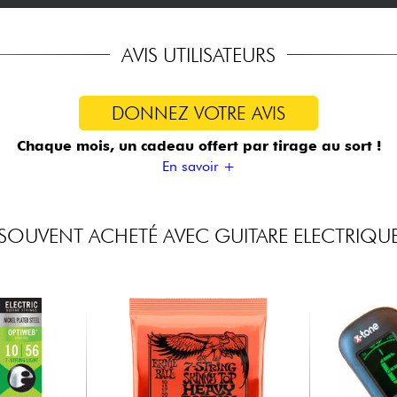
AVIS UTILISATEURS
DONNEZ VOTRE AVIS
Chaque mois, un cadeau offert
par tirage au sort !
En savoir +
SOUVENT ACHETÉ AVEC GUITARE ELECTRIQU