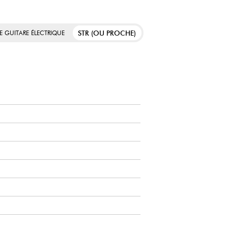
STR (OU PROCHE)
E GUITARE ÉLECTRIQUE