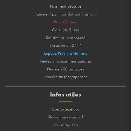
Paiement sécurisé
Paiement par mandat administratif
Pass Culture
Garantie 3 ans
Satisfait ou remboursé
Livraison en 24H*
Espace Pros-Institutions
Ventes intra-communautaires
Plus de 700 marques
Nos clients récompensés
Infos utiles
Contactez-nous
Qui sommes-nous ?
Nos magasins