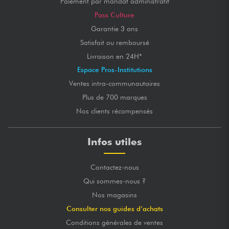
Paiement par mandat administratif
Pass Culture
Garantie 3 ans
Satisfait ou remboursé
Livraison en 24H*
Espace Pros-Institutions
Ventes intra-communautaires
Plus de 700 marques
Nos clients récompensés
Infos utiles
Contactez-nous
Qui sommes-nous ?
Nos magasins
Consulter nos guides d’achats
Conditions générales de ventes