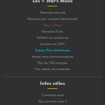
Les + Star's Music
Paiement sécurisé
Paiement par mandat administratif
Pass Culture
Garantie 3 ans
Satisfait ou remboursé
Livraison en 24H*
Espace Pros-Institutions
Ventes intra-communautaires
Plus de 700 marques
Nos clients récompensés
Infos utiles
Contactez-nous
Qui sommes-nous ?