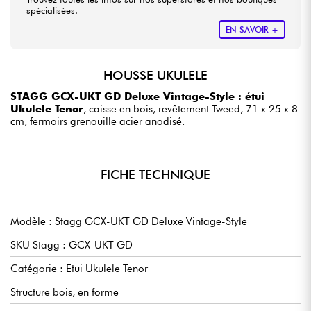
spécialisées.
EN SAVOIR +
HOUSSE UKULELE
STAGG GCX-UKT GD Deluxe Vintage-Style : étui
Ukulele Tenor
, caisse en bois, revêtement Tweed, 71 x 25 x 8
cm, fermoirs grenouille acier anodisé.
FICHE TECHNIQUE
Modèle : Stagg GCX-UKT GD Deluxe Vintage-Style
SKU Stagg : GCX-UKT GD
Catégorie : Etui Ukulele Tenor
Structure bois, en forme